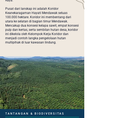
Raya.
Pusat dari lanskap ini adalah Koridor
Keanekaragaman Hayati Mendawak seluas
100.000 hektare. Koridor ini membentang dari
utara ke selatan di bagian timur Mendawak.
Mencakup dua konsesi kelapa sawit, empat konsesi
pulp dan kertas, serta sembilan hutan desa, koridor
ini dikelola oleh Kelompok Kerja Koridor dan
menjadi contoh langka pengelolaan hutan
multipihak di luar kawasan lindung.
TANTANGAN & BIODIVERSITAS